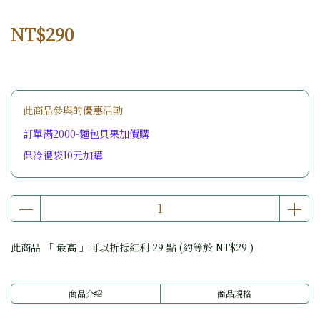
NT$290
此商品參與的優惠活動
訂單滿2000-麵包貝果加價購
保冷禮袋10元加購
此商品 「 最高 」可以折抵紅利
29
點 (約等於
NT$29
)
商品介紹
商品規格