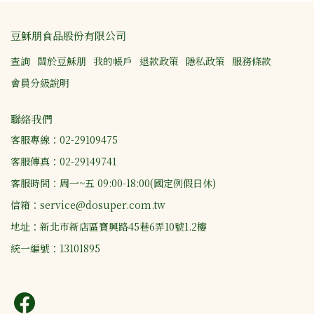
豆穌朋食品股份有限公司
查詢
關於豆穌朋
我的帳戶
退款政策
隱私政策
服務條款
會員分級說明
聯絡我們
客服專線：02-29109475
客服傳真：02-29149741
客服時間：周一~五 09:00-18:00(國定例假日休)
信箱：service@dosuper.com.tw
地址：新北市新店區寶興路45巷6弄10號1.2樓
統一編號：13101895