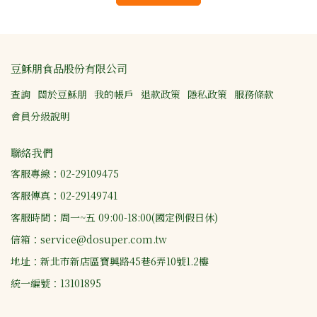
豆穌朋食品股份有限公司
查詢
關於豆穌朋
我的帳戶
退款政策
隱私政策
服務條款
會員分級說明
聯絡我們
客服專線：02-29109475
客服傳真：02-29149741
客服時間：周一~五 09:00-18:00(國定例假日休)
信箱：service@dosuper.com.tw
地址：新北市新店區寶興路45巷6弄10號1.2樓
統一編號：13101895