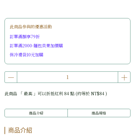
此商品參與的優惠活動
訂單滿額享79折
訂單滿2000-麵包貝果加價購
保冷禮袋10元加購
此商品 「 最高 」可以折抵紅利
84
點 (約等於
NT$84
)
商品介紹
商品規格
商品介紹