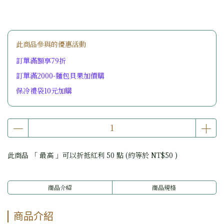
此商品參與的優惠活動
訂單滿額享79折
訂單滿2000-麵包貝果加價購
保冷禮袋10元加購
此商品 「 最高 」可以折抵紅利
50
點 (約等於
NT$50
)
商品介紹
商品規格
商品介紹