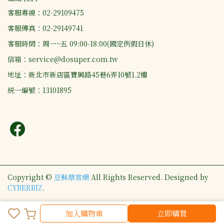
客服專線：02-29109475
客服傳真：02-29149741
客服時間：周一~五 09:00-18:00(國定例假日休)
信箱：service@dosuper.com.tw
地址：新北市新店區寶興路45巷6弄10號1.2樓
統一編號：13101895
Copyright ©
豆穌朋官網
All Rights Reserved.
Designed by
CYBERBIZ
.
加入購物車
立即購買