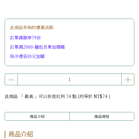
此商品參與的優惠活動
訂單滿額享79折
訂單滿2000-麵包貝果加價購
保冷禮袋10元加購
此商品 「 最高 」可以折抵紅利
74
點 (約等於
NT$74
)
商品介紹
商品規格
商品介紹