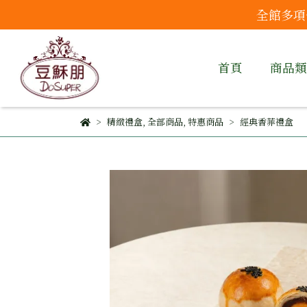
全館多項
首頁
商品類
精緻禮盒
,
全部商品
,
特惠商品
經典香菲禮盒