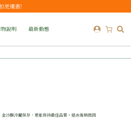
扣更優惠!
購物說明
最新動態
、金沙酥冷藏保存，更能保持最佳品質。退冰後稍微回