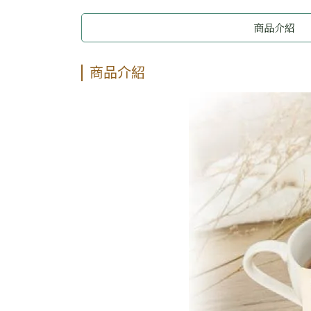
商品介紹
商品介紹